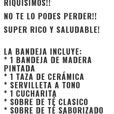
RIQUISIMOS!!
NO TE LO PODES PERDER!!
SUPER RICO Y SALUDABLE!
LA BANDEJA INCLUYE:
* 1 BANDEJA DE MADERA
PINTADA
* 1 TAZA DE CERÁMICA
* SERVILLETA A TONO
* 1 CUCHARITA
* SOBRE DE TÉ CLASICO
* SOBRE DE TÉ SABORIZADO