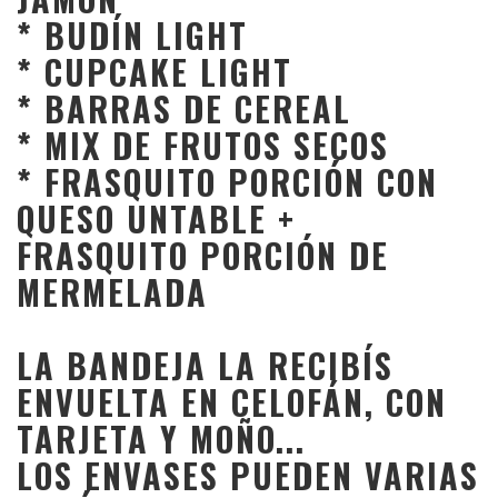
* BUDÍN LIGHT
* CUPCAKE LIGHT
* BARRAS DE CEREAL
* MIX DE FRUTOS SECOS
* FRASQUITO PORCIÓN CON
QUESO UNTABLE +
FRASQUITO PORCIÓN DE
MERMELADA
LA BANDEJA LA RECIBÍS
ENVUELTA EN CELOFÁN, CON
TARJETA Y MOÑO...
LOS ENVASES PUEDEN VARIAS