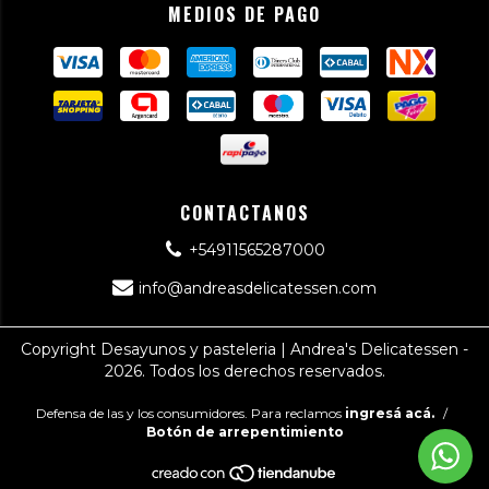
MEDIOS DE PAGO
CONTACTANOS
+54911565287000
info@andreasdelicatessen.com
Copyright Desayunos y pasteleria | Andrea's Delicatessen -
2026. Todos los derechos reservados.
Defensa de las y los consumidores. Para reclamos
ingresá acá.
/
Botón de arrepentimiento