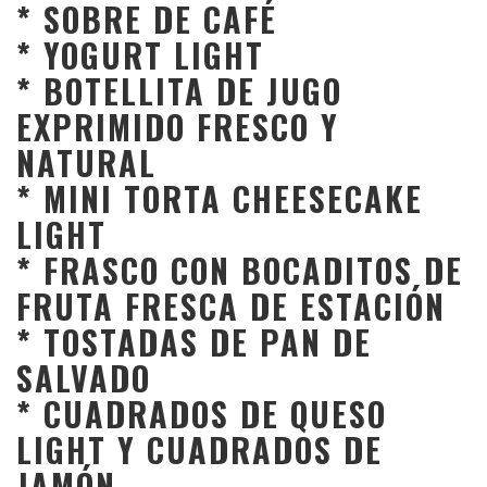
* SOBRE DE CAFÉ
* YOGURT LIGHT
* BOTELLITA DE JUGO
EXPRIMIDO FRESCO Y
NATURAL
* MINI TORTA CHEESECAKE
LIGHT
* FRASCO CON BOCADITOS DE
FRUTA FRESCA DE ESTACIÓN
* TOSTADAS DE PAN DE
SALVADO
* CUADRADOS DE QUESO
LIGHT Y CUADRADOS DE
JAMÓN