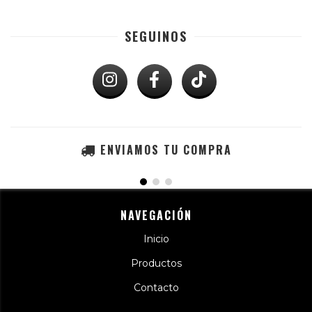
SEGUINOS
ENVIAMOS TU COMPRA
NAVEGACIÓN
Inicio
Productos
Contacto