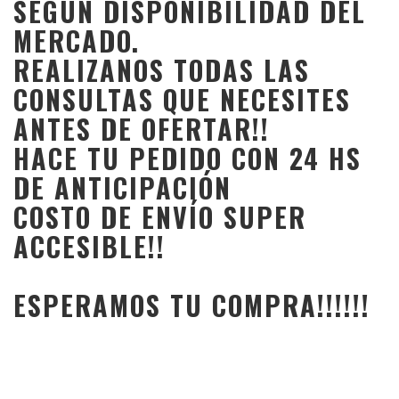
SEGÚN DISPONIBILIDAD DEL
MERCADO.
REALIZANOS TODAS LAS
CONSULTAS QUE NECESITES
ANTES DE OFERTAR!!
HACE TU PEDIDO CON 24 HS
DE ANTICIPACIÓN
COSTO DE ENVÍO SUPER
ACCESIBLE!!
ESPERAMOS TU COMPRA!!!!!!